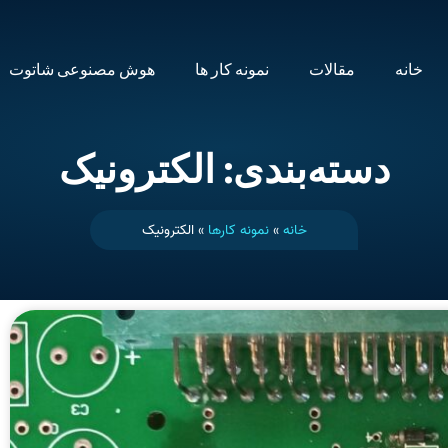
خانه
مقالات
نمونه کار ها
هوش مصنوعی شاتوت
دسته‌بندی: الکترونیک
خانه
»
نمونه کارها
»
الکترونیک