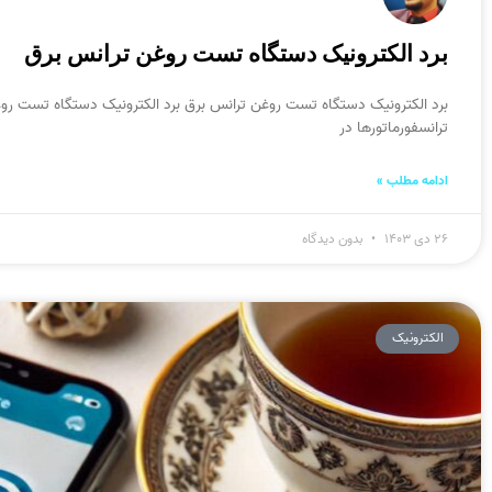
برد الکترونیک دستگاه تست روغن ترانس برق
برد الکترونیک دستگاه تست روغن ترانس برق برد الکترونیک دستگاه تست رو
ترانسفورماتورها در
ادامه مطلب »
۲۶ دی ۱۴۰۳
بدون دیدگاه
الکترونیک