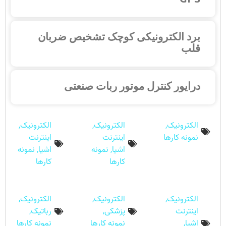
برد الکترونیکی کوچک تشخیص ضربان
قلب
درایور کنترل موتور ربات صنعتی
الکترونیک
,
الکترونیک
,
الکترونیک
,
نمونه کارها
اینترنت
اینترنت
اشیا
,
نمونه
اشیا
,
نمونه
کارها
کارها
الکترونیک
,
الکترونیک
,
الکترونیک
,
اینترنت
پزشکی
,
رباتیک
,
اشیا
,
نمونه کارها
نمونه کارها