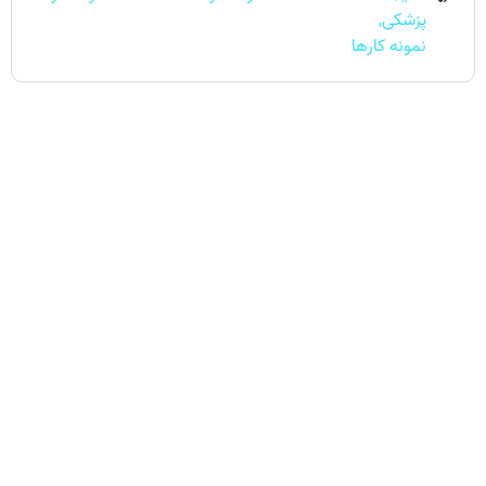
پزشکی
,
نمونه کارها