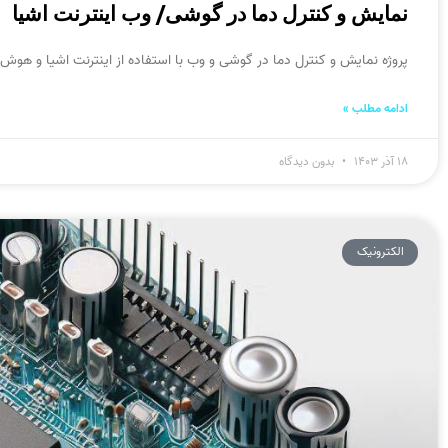
نمایش و کنترل دما در گوشی/ وب اینترنت اشیا
پروژه نمایش و کنترل دما در گوشی و وب با استفاده از اینترنت اشیا و هوش
ادامه مطلب »
۱۸ آذر ۱۴۰۳
بدون دیدگاه
الکترونیک