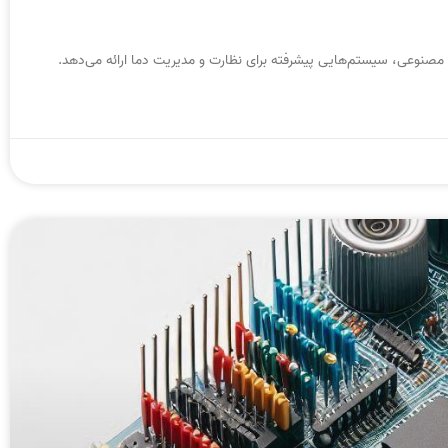
 مصنوعی، سیستم‌هایی پیشرفته برای نظارت و مدیریت دما ارائه می‌دهد.