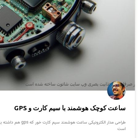
ساعت کوچک هوشمند با سیم کارت و GPS
طراحی مدار الکترونی
است