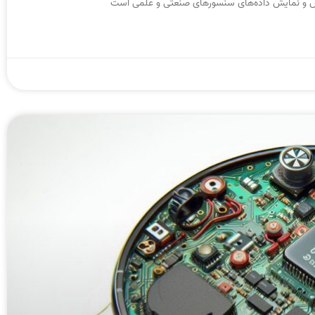
دازش و نمایش داده‌های سنسورهای صنعتی و علمی است