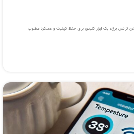
غن ترانس برق، یک ابزار کلیدی برای حفظ کیفیت و عملکرد مطلوب