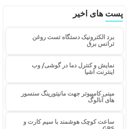
پست های اخیر
برد الکترونیک دستگاه تست روغن
ترانس برق
نمایش و کنترل دما در گوشی/ وب
اینترنت اشیا
مینی کامپیوتر جهت مانیتورینگ سنسور
های آنالوگ
ساعت کوچک هوشمند با سیم کارت و
GPS