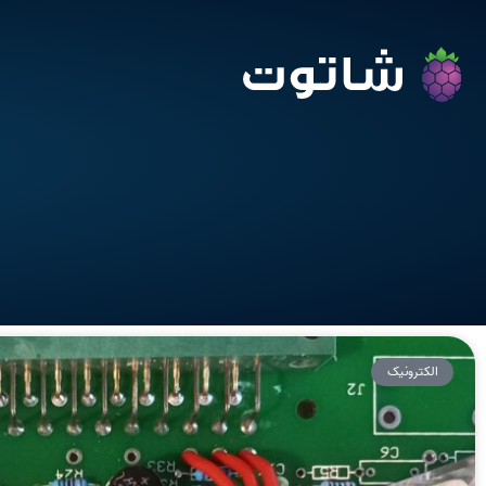
الکترونیک