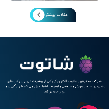
مقلات بیشتر
شرکت مخترعین شاتوت الکترونیک یکی از پیشرفته ترین شرکت های
پشرو در صنعت هوش مصنوعی و اینترنت اشیا تلاش می کند تا زندگی شما
رو راحت تر کند