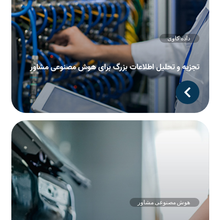
داده کاوی
تجزیه و تحلیل اطلاعات بزرگ برای هوش مصنوعی مشاور
هوش مصنوعی مشاور