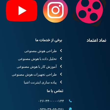
نماد اعتماد
برخی از خدمات ما
طراحی هوش مصنوعی
تحلیل داده با هوش مصنوعی
آموزش کار با هوش مصنوعی
طراحی تجهیزات هوش مصنوعی
پیاده سازی اینترنت اشیا
تماس با ما
۰۲۶-۳۴-۰۰۰-۱۴۴
۰۹۳۵-۳۹-۵۹-۴۵۱