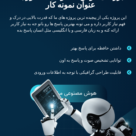
عنوان نمونه کار
این پروژه یکی از پیچیده ترین پروژه های ما که قدرت بالایی در درک و
فهم نیاز کاربر داره و می تونه بهترین پاسخ ها رو باتو جه به نیاز کاربر
ارائه کنه و به زبان فارسی و یا انگلیسی مثل انسان پاسخ بده
داشتن حافظه برای پاسخ بهتر
توانایی تشخیص صوت و پاسخ به اون
قابلیت طراحی گرافیکی با توجه به اطلاعات ورودی
هوش مصنوعی مشاور