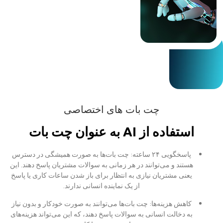
چت بات های اختصاصی
استفاده از AI به عنوان چت بات
پاسخگویی ۲۴ ساعته: چت بات‌ها به صورت همیشگی در دسترس
هستند و می‌توانند در هر زمانی به سوالات مشتریان پاسخ دهند. این
یعنی مشتریان نیازی به انتظار برای باز شدن ساعات کاری یا پاسخ
از یک نماینده انسانی ندارند.
کاهش هزینه‌ها: چت بات‌ها می‌توانند به صورت خودکار و بدون نیاز
به دخالت انسانی به سوالات پاسخ دهند، که این می‌تواند هزینه‌های