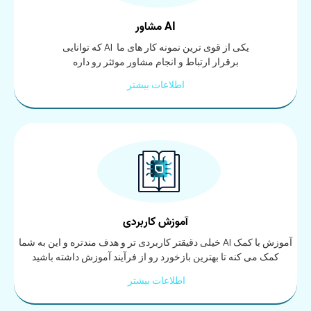
AI مشاور
یکی از قوی ترین نمونه کار های ما AI که توانایی
برقرار ارتباط و انجام مشاور موئثر رو داره
اطلاعات بیشتر
آموزش کاربردی
آموزش با کمک AI خیلی دقیقتر کاربردی تر و هدف مندتره و این به شما
کمک می کنه تا بهترین بازخورد رو از فرآیند آموزش داشته باشید
اطلاعات بیشتر