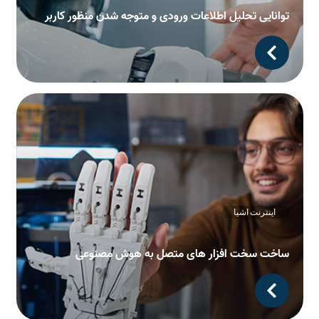
توانایی تحلیل اطلاعات ورودی و متوجه شدن منظور کاربر
اینترنت اشیا
ساخت سخت افزار های متصل به هوش مصنوعی