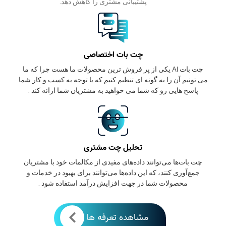
پشتیبانی مشتری را کاهش دهد.
چت بات اختصاصی
چت بات AI یکی از پر فروش ترین محصولات ما هست چرا که ما
می تونیم آن را به گونه ای تنظیم کنیم که با توجه به کسب و کار شما
پاسخ هایی رو که شما می خواهید به مشتریان شما ارائه کند .
تحلیل چت مشتری
چت بات‌ها می‌توانند داده‌های مفیدی از مکالمات خود با مشتریان
جمع‌آوری کنند، که این داده‌ها می‌توانند برای بهبود در خدمات و
محصولات شما در جهت افزایش درآمد استفاده شود .
مشاهده تعرفه ها