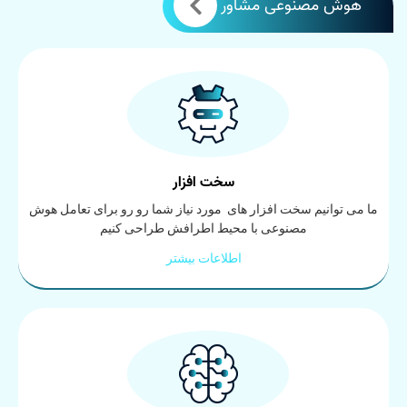
هوش مصنوعی مشاور
سخت افزار
ما می توانیم سخت افزار های مورد نیاز شما رو رو برای تعامل هوش
مصنوعی با محیط اطرافش طراحی کنیم
اطلاعات بیشتر