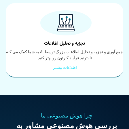
تجزیه و تحلیل اطلاعات
جمع آوری و تجزیه و تحلیل اطلاعات بزرگ توسط AI به شما کمک می کنه
تا بتونید فرآیند کارتون رو بهتر کنید
اطلاعات بیشتر
چرا هوش مصنوعی ما
بررسی هوش مصنوعی مشاور به