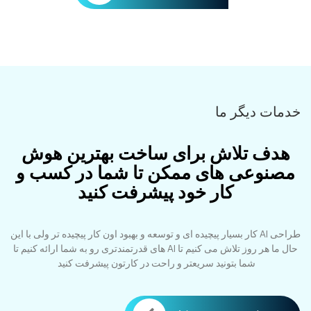
خدمات دیگر ما
هدف تلاش برای ساخت بهترین هوش
مصنوعی های ممکن تا شما در کسب و
کار خود پیشرفت کنید
طراحی AI کار بسیار پیچیده ای و توسعه و بهبود اون کار پیچیده تر ولی با این
حال ما هر روز تلاش می کنیم تا AI های قدرتمندتری رو به شما ارائه کنیم تا
شما بتونید سریعتر و راحت در کارتون پیشرفت کنید