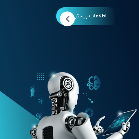
اطلاعات بیشتر