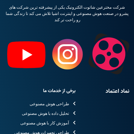
شرکت مخترعین شاتوت الکترونیک یکی از پیشرفته ترین شرکت های
پشرو در صنعت هوش مصنوعی و اینترنت اشیا تلاش می کند تا زندگی شما
رو راحت تر کند
نماد اعتماد
برخی از خدمات ما
طراحی هوش مصنوعی
تحلیل داده با هوش مصنوعی
آموزش کار با هوش مصنوعی
طراحی تجهیزات هوش مصنوعی