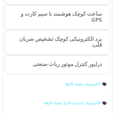
ساعت کوچک هوشمند با سیم کارت و
GPS
برد الکترونیکی کوچک تشخیص ضربان
قلب
درایور کنترل موتور ربات صنعتی
الکترونیک
,
نمونه کارها
الکترونیک
,
اینترنت اشیا
,
نمونه کارها