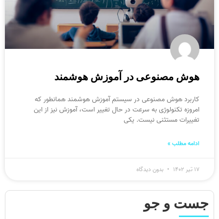
هوش مصنوعی در آموزش هوشمند
کاربرد هوش مصنوعی در سیستم آموزش هوشمند همانطور که
امروزه تکنولوژی به سرعت در حال تغییر است، آموزش نیز از این
تغییرات مستثنی نیست. یکی
ادامه مطلب »
۱۷ تیر ۱۴۰۲
بدون دیدگاه
جست و جو