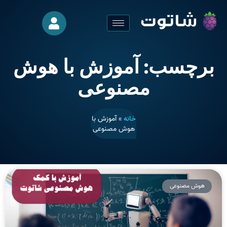
برچسب: آموزش با هوش
مصنوعی
خانه
»
آموزش با
هوش مصنوعی
هوش مصنوعی