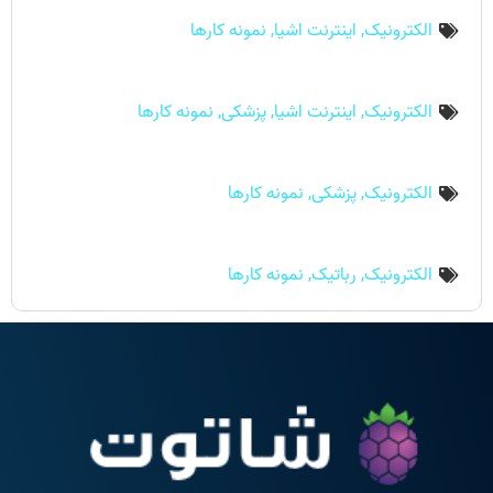
الکترونیک
,
اینترنت اشیا
,
نمونه کارها
الکترونیک
,
اینترنت اشیا
,
پزشکی
,
نمونه کارها
الکترونیک
,
پزشکی
,
نمونه کارها
الکترونیک
,
رباتیک
,
نمونه کارها