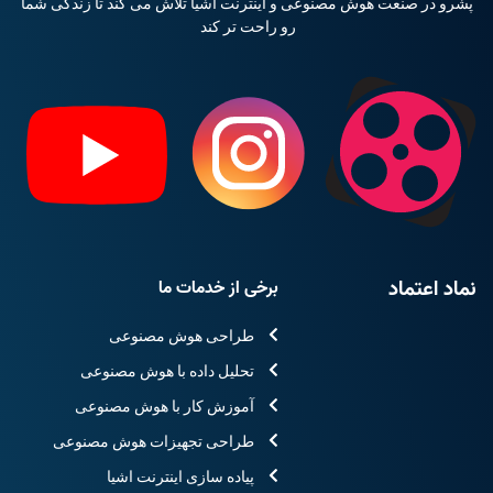
پشرو در صنعت هوش مصنوعی و اینترنت اشیا تلاش می کند تا زندگی شما
رو راحت تر کند
نماد اعتماد
برخی از خدمات ما
طراحی هوش مصنوعی
تحلیل داده با هوش مصنوعی
آموزش کار با هوش مصنوعی
طراحی تجهیزات هوش مصنوعی
پیاده سازی اینترنت اشیا