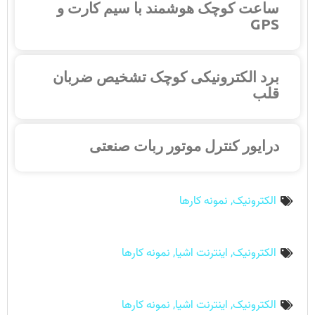
ساعت کوچک هوشمند با سیم کارت و
GPS
برد الکترونیکی کوچک تشخیص ضربان
قلب
درایور کنترل موتور ربات صنعتی
الکترونیک
,
نمونه کارها
الکترونیک
,
اینترنت اشیا
,
نمونه کارها
الکترونیک
,
اینترنت اشیا
,
نمونه کارها