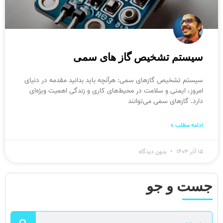
سیستم تشخیص گاز های سمی
سیستم تشخیص گازهای سمی: هرآنچه باید بدانید مقدمه در دنیای
امروز، ایمنی و سلامت در محیط‌های کاری و زندگی اهمیت ویژه‌ای
دارد. گازهای سمی می‌توانند
ادامه مطلب »
۱۵ آذر ۱۴۰۳
بدون دیدگاه
جست و جو