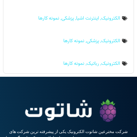
الکترونیک
,
اینترنت اشیا
,
پزشکی
,
نمونه کارها
الکترونیک
,
پزشکی
,
نمونه کارها
الکترونیک
,
رباتیک
,
نمونه کارها
شرکت مخترعین شاتوت الکترونیک یکی از پیشرفته ترین شرکت های