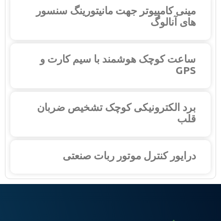
مینی کامپیوتر جهت مانیتورینگ سنسور
های آنالوگ
ساعت کوچک هوشمند با سیم کارت و
GPS
برد الکترونیکی کوچک تشخیص ضربان
قلب
درایور کنترل موتور ربات صنعتی