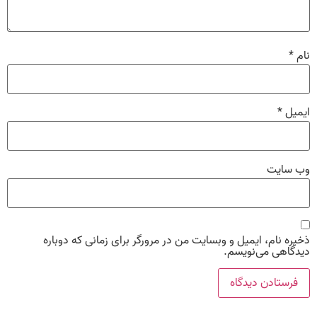
نام
*
ایمیل
*
وب‌ سایت
ذخیره نام، ایمیل و وبسایت من در مرورگر برای زمانی که دوباره
دیدگاهی می‌نویسم.