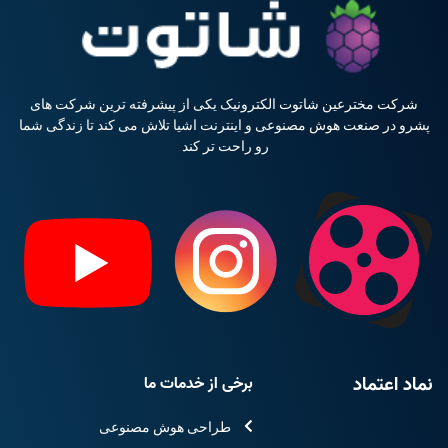
شرکت مخترعین شاتوت الکترونیک یکی از پیشرفته ترین شرکت های
پشرو در صنعت هوش مصنوعی و اینترنت اشیا تلاش می کند تا زندگی شما
رو راحت تر کند
نماد اعتماد
برخی از خدمات ما
طراحی هوش مصنوعی