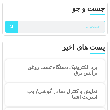
جست و جو
پست های اخیر
برد الکترونیک دستگاه تست روغن
ترانس برق
نمایش و کنترل دما در گوشی/ وب
اینترنت اشیا