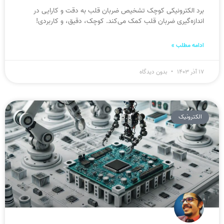
برد الکترونیکی کوچک تشخیص ضربان قلب به دقت و کارایی در
اندازه‌گیری ضربان قلب کمک می‌کند. کوچک، دقیق، و کاربردی!
ادامه مطلب »
۱۷ آذر ۱۴۰۳
بدون دیدگاه
الکترونیک