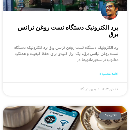
برد الکترونیک دستگاه تست روغن ترانس
برق
برد الکترونیک دستگاه تست روغن ترانس برق برد الکترونیک دستگاه
تست روغن ترانس برق، یک ابزار کلیدی برای حفظ کیفیت و عملکرد
مطلوب ترانسفورماتورها در
ادامه مطلب »
۲۶ دی ۱۴۰۳
بدون دیدگاه
الکترونیک