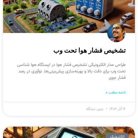
تشخیص فشار هوا تحت وب
طراحی مدار الکترونیکی تشخیص فشار هوا در ایستگاه هوا شناسی
تحت وب برای دقت بالا و بهینه‌سازی پیش‌بینی‌ها. نوآوری در رصد
فشار جوی
ادامه مطلب »
۱۶ آذر ۱۴۰۳
بدون دیدگاه
الکترونیک