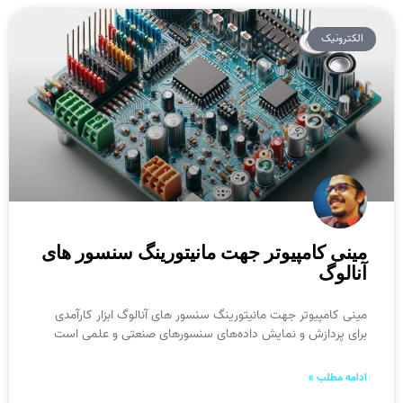
الکترونیک
مینی کامپیوتر جهت مانیتورینگ سنسور های
آنالوگ
مینی کامپیوتر جهت مانیتورینگ سنسور های آنالوگ ابزار کارآمدی
برای پردازش و نمایش داده‌های سنسورهای صنعتی و علمی است
ادامه مطلب »