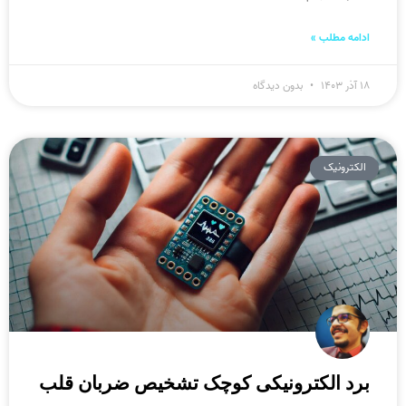
ادامه مطلب »
۱۸ آذر ۱۴۰۳
بدون دیدگاه
الکترونیک
برد الکترونیکی کوچک تشخیص ضربان قلب