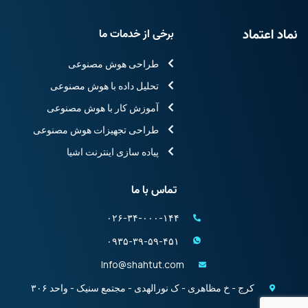
نماد اعتماد
برخی از خدمات ما
طراحی هوش مصنوعی
تحلیل داده با هوش مصنوعی
آموزش کار با هوش مصنوعی
طراحی تجهیزات هوش مصنوعی
پیاده سازی اینترنت اشیا
تماس با ما
۰۲۶-۳۴-۰۰۰-۱۴۴
۰۹۳۵-۳۹-۵۹-۴۵۱
Info@shahtut.com
کرج - خ مظاهری - ک نورالهدی - مجتمع سنیک - واحد ۳۰۶