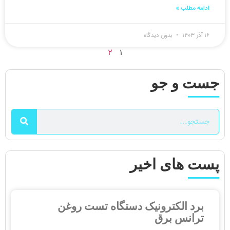
ادامه مطلب »
۱۶ آذر ۱۴۰۳
بدون دیدگاه
۲
۱
جست و جو
پست های اخیر
برد الکترونیک دستگاه تست روغن
ترانس برق