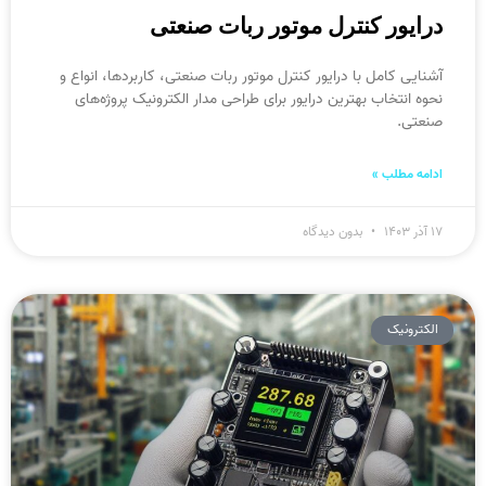
درایور کنترل موتور ربات صنعتی
آشنایی کامل با درایور کنترل موتور ربات صنعتی، کاربردها، انواع و
نحوه انتخاب بهترین درایور برای طراحی مدار الکترونیک پروژه‌های
صنعتی.
ادامه مطلب »
۱۷ آذر ۱۴۰۳
بدون دیدگاه
الکترونیک