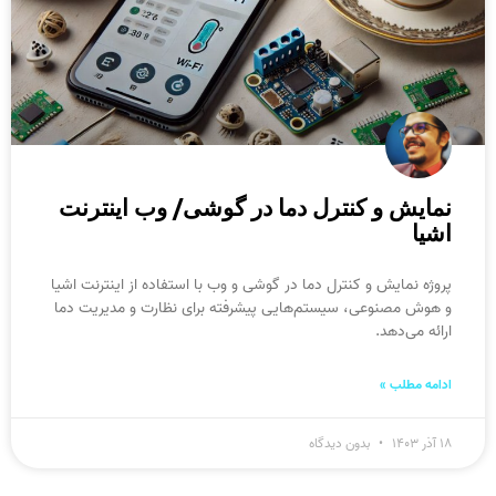
نمایش و کنترل دما در گوشی/ وب اینترنت
اشیا
پروژه نمایش و کنترل دما در گوشی و وب با استفاده از اینترنت اشیا
و هوش مصنوعی، سیستم‌هایی پیشرفته برای نظارت و مدیریت دما
ارائه می‌دهد.
ادامه مطلب »
۱۸ آذر ۱۴۰۳
بدون دیدگاه