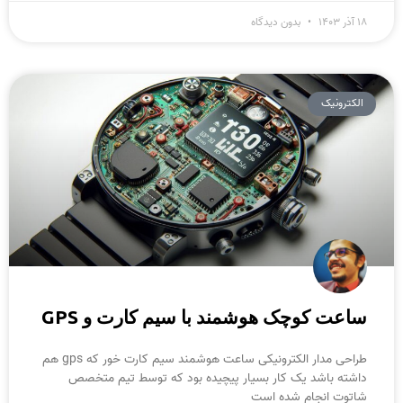
۱۸ آذر ۱۴۰۳
بدون دیدگاه
الکترونیک
ساعت کوچک هوشمند با سیم کارت و GPS
طراحی مدار الکترونیکی ساعت هوشمند سیم کارت خور که gps هم
داشته باشد یک کار بسیار پیچیده بود که توسط تیم متخصص
شاتوت انجام شده است