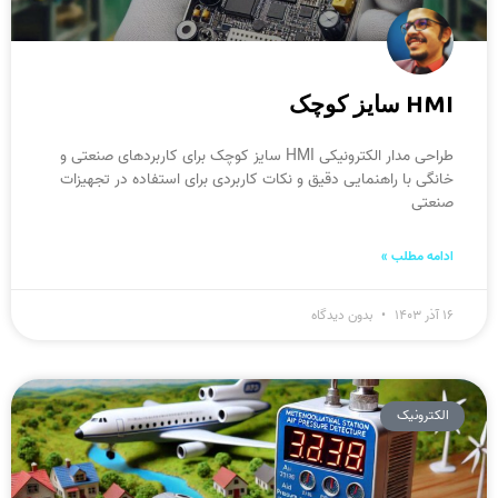
HMI سایز کوچک
طراحی مدار الکترونیکی HMI سایز کوچک برای کاربردهای صنعتی و
خانگی با راهنمایی دقیق و نکات کاربردی برای استفاده در تجهیزات
صنعتی
ادامه مطلب »
۱۶ آذر ۱۴۰۳
بدون دیدگاه
الکترونیک