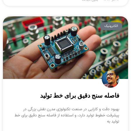
الکترونیک
فاصله سنج دقیق برای خط تولید
بهبود دقت و کارایی در صنعت تکنولوژی مدرن نقش بزرگی در
پیشرفت خطوط تولید دارد، و استفاده از فاصله سنج دقیق برای خط
تولید به