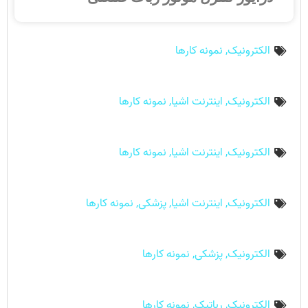
الکترونیک
,
نمونه کارها
الکترونیک
,
اینترنت اشیا
,
نمونه کارها
الکترونیک
,
اینترنت اشیا
,
نمونه کارها
الکترونیک
,
اینترنت اشیا
,
پزشکی
,
نمونه کارها
الکترونیک
,
پزشکی
,
نمونه کارها
الکترونیک
,
رباتیک
,
نمونه کارها