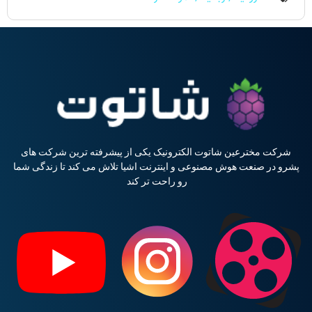
شرکت مخترعین شاتوت الکترونیک یکی از پیشرفته ترین شرکت های
پشرو در صنعت هوش مصنوعی و اینترنت اشیا تلاش می کند تا زندگی شما
رو راحت تر کند