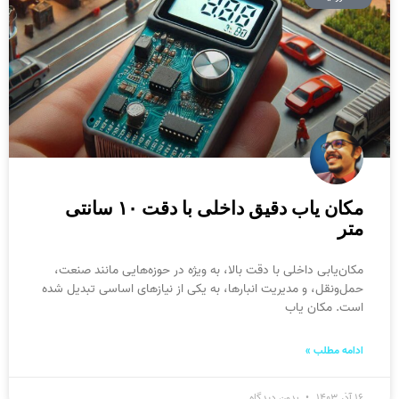
مکان یاب دقیق داخلی با دقت ۱۰ سانتی
متر
مکان‌یابی داخلی با دقت بالا، به ویژه در حوزه‌هایی مانند صنعت،
حمل‌ونقل، و مدیریت انبارها، به یکی از نیازهای اساسی تبدیل شده
است. مکان یاب
ادامه مطلب »
۱۶ آذر ۱۴۰۳
بدون دیدگاه