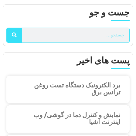
جست و جو
پست های اخیر
برد الکترونیک دستگاه تست روغن
ترانس برق
نمایش و کنترل دما در گوشی/ وب
اینترنت اشیا