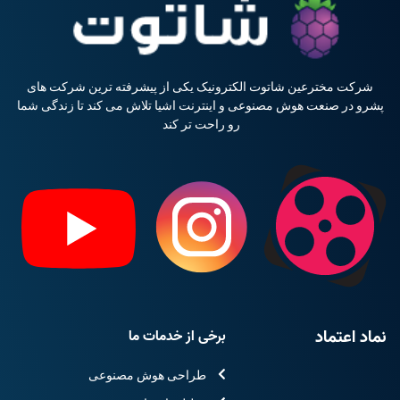
شرکت مخترعین شاتوت الکترونیک یکی از پیشرفته ترین شرکت های
پشرو در صنعت هوش مصنوعی و اینترنت اشیا تلاش می کند تا زندگی شما
رو راحت تر کند
نماد اعتماد
برخی از خدمات ما
طراحی هوش مصنوعی