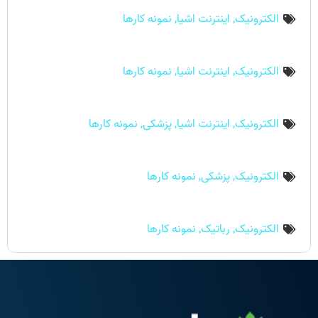
الکترونیک
,
اینترنت اشیا
,
نمونه کارها
الکترونیک
,
اینترنت اشیا
,
نمونه کارها
الکترونیک
,
اینترنت اشیا
,
پزشکی
,
نمونه کارها
الکترونیک
,
پزشکی
,
نمونه کارها
الکترونیک
,
رباتیک
,
نمونه کارها