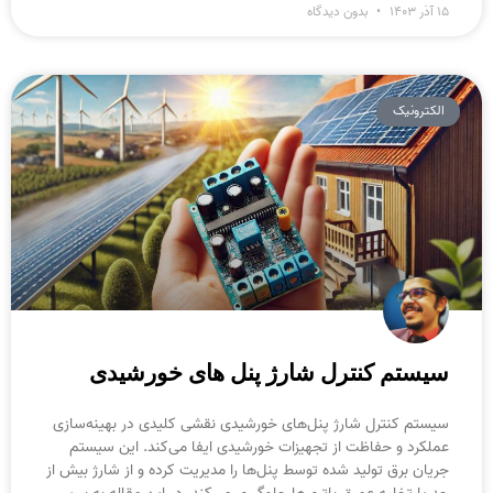
۱۵ آذر ۱۴۰۳
بدون دیدگاه
الکترونیک
سیستم کنترل شارژ پنل های خورشیدی
سیستم کنترل شارژ پنل‌های خورشیدی نقشی کلیدی در بهینه‌سازی
عملکرد و حفاظت از تجهیزات خورشیدی ایفا می‌کند. این سیستم
جریان برق تولید شده توسط پنل‌ها را مدیریت کرده و از شارژ بیش از