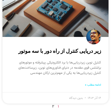
زیر دریایی کنترل از راه دور با سه موتور
کنترل نوین زیردریایی‌ها با برد الکترونیکی پیشرفته و موتورهای
براشلس قوی مقدمه در دنیای فناوری‌های نوین، زیرساخت‌های
کنترل زیردریایی‌ها به یکی از مهم‌ترین ارکان مهندسی
ادامه مطلب »
۱۴ آذر ۱۴۰۳
بدون دیدگاه
۲
۱