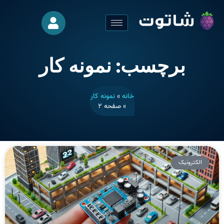
برچسب: نمونه کار
خانه
»
نمونه کار
»
صفحه ۲
الکترونیک