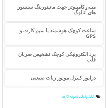
مینی کامپیوتر جهت مانیتورینگ سنسور
های آنالوگ
ساعت کوچک هوشمند با سیم کارت و
GPS
برد الکترونیکی کوچک تشخیص ضربان
قلب
درایور کنترل موتور ربات صنعتی
الکترونیک
,
نمونه کارها