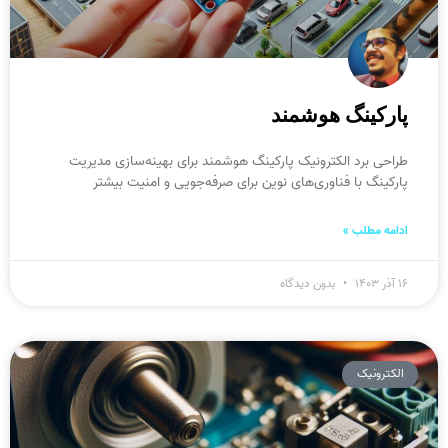
پارکینگ هوشمند
طراحی برد الکترونیک پارکینگ هوشمند برای بهینه‌سازی مدیریت
پارکینگ با فناوری‌های نوین برای صرفه‌جویی و امنیت بیشتر
ادامه مطلب »
۱۶ آذر ۱۴۰۳
بدون دیدگاه
الکترونیک