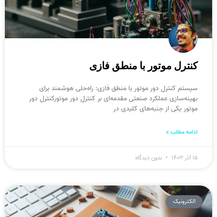
کنترل موتور با منطق فازی
سیستم کنترل دور موتور با منطق فازی: راه‌حلی هوشمند برای
بهینه‌سازی عملکرد صنعتی مقدمه‌ای بر کنترل دور موتورکنترل دور
موتور یکی از جنبه‌های کلیدی در
ادامه مطلب »
۱۵ آذر ۱۴۰۳
بدون دیدگاه
الکترونیک