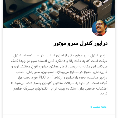
درایور کنترل سرو موتور
درایور کنترل سرو موتور یکی از اجزای اساسی در سیستم‌های کنترل
حرکت است که به دقت بالا و عملکرد قابل اعتماد سرو موتورها کمک
می‌کند. این مقاله به بررسی کامل عملکرد درایور، انواع مختلف آن، و
کاربردهای متنوع در صنایع می‌پردازد. همچنین، معیارهای انتخاب
درایور مناسب، نحوه راه‌اندازی و ارتباط آن با PLC مورد بحث قرار
گرفته است. در انتها به سوالات متداول کاربران پاسخ داده می‌شود تا
اطلاعات جامعی برای استفاده بهینه از این تکنولوژی پیشرفته فراهم
گردد.
ادامه مطلب »